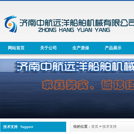
网站首页
关于公司
生产质保
产品展示
你的位置：
首页
>
技术支持
技术支持 Support