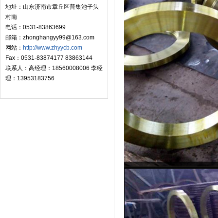
地址：山东济南市章丘区普集池子头
村南
电话：0531-83863699
邮箱：zhonghangyy99@163.com
网站：
http://www.zhyycb.com
Fax：0531-83874177 83863144
联系人：高经理：18560008006 李经
理：13953183756