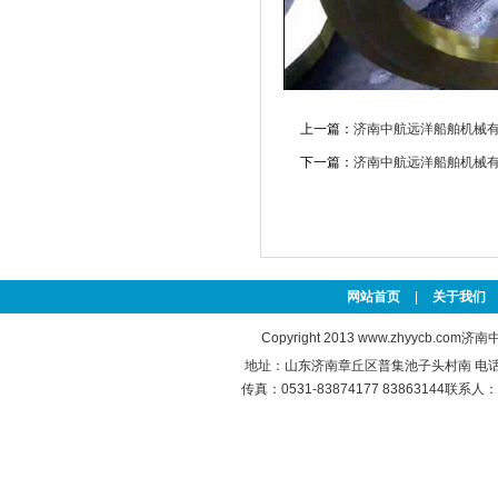
上一篇：
济南中航远洋船舶机械
下一篇：
济南中航远洋船舶机械
网站首页
|
关于我们
Copyright 2013
www.zhyycb.com
济南中
地址：山东济南章丘区普集池子头村南 电话：0531
传真：0531-83874177 83863144联系