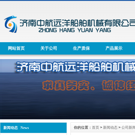
网站首页
关于公司
生产质保
产品展示
你的位置：
首页
>
新闻动态
>
公司新
新闻动态 News