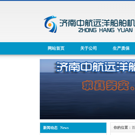
网站首页
关于公司
生产质保
你的位置：
新闻动态 News