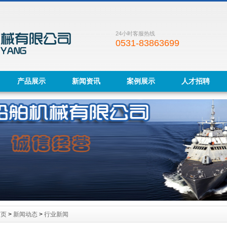
24小时客服热线
0531-83863699
产品展示
新闻资讯
案例展示
人才招聘
首页
>
新闻动态
>
行业新闻