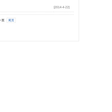
[2014-4-22]
一页
尾页