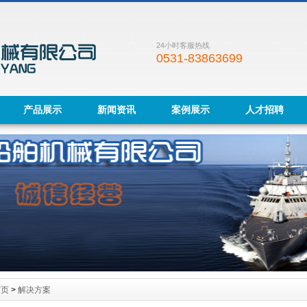
24小时客服热线
0531-83863699
产品展示
新闻资讯
案例展示
人才招聘
首页
>
解决方案