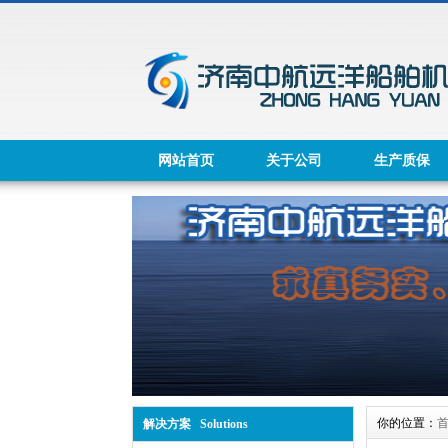
网站首页
关于公司
生产质保
你的位置：
解决方案 Solutions