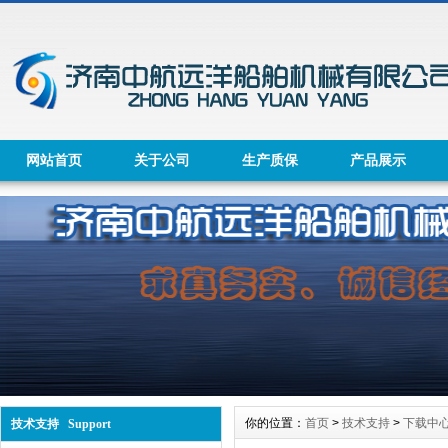
网站首页
关于公司
生产质保
产品展示
你的位置：
首页
>
技术支持
>
下载中
技术支持 Support