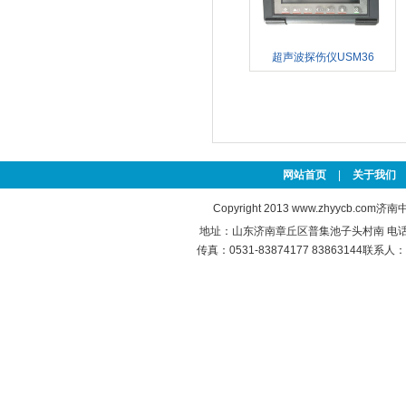
超声波探伤仪USM36
网站首页
|
关于我们
Copyright 2013
www.zhyycb.com
济南中
地址：山东济南章丘区普集池子头村南 电话：0531
传真：0531-83874177 83863144联系