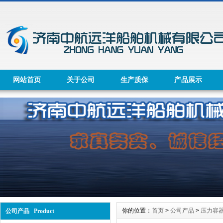
网站首页
关于公司
生产质保
产品展示
你的位置：
首页
>
公司产品
>
压力容
公司产品 Product