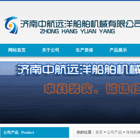
网站首页
关于公司
生产质保
产品展示
你的位置：
首页
>
公司产品
>
传动机
公司产品 Product