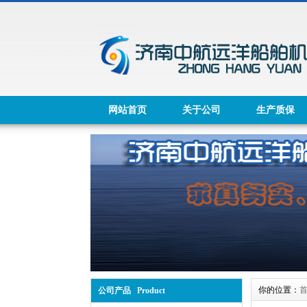
网站首页
关于公司
生产质保
你的位置：
公司产品 Product