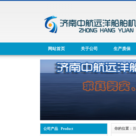
网站首页
关于公司
生产质保
你的位置：
公司产品 Product