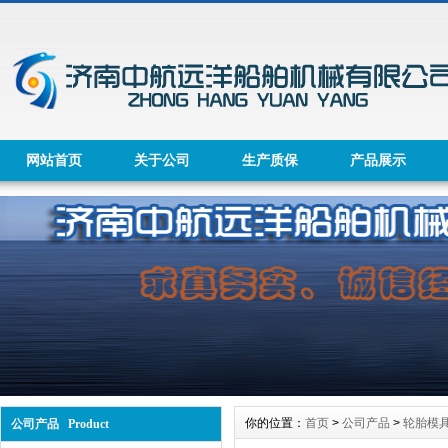
网站首页
关于公司
生产质保
产品展示
你的位置：
首页
>
公司产品
>
轮胎模
公司产品 Product