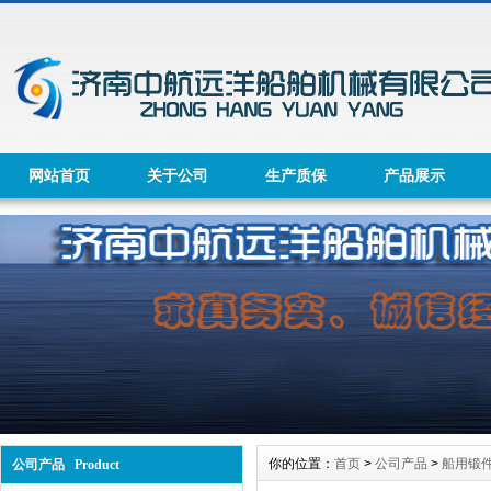
网站首页
关于公司
生产质保
产品展示
你的位置：
首页
>
公司产品
>
船用锻
公司产品 Product